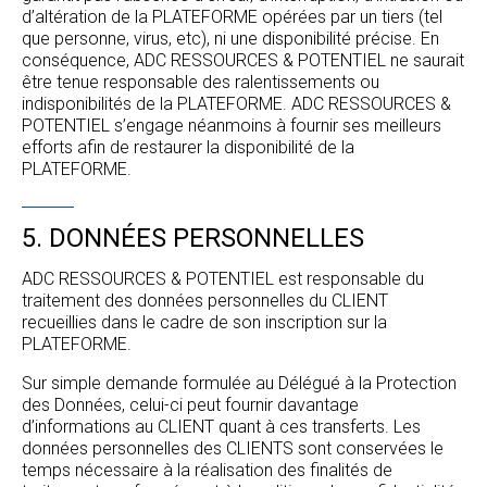
d’altération de la PLATEFORME opérées par un tiers (tel
que personne, virus, etc), ni une disponibilité précise. En
conséquence, ADC RESSOURCES & POTENTIEL ne saurait
être tenue responsable des ralentissements ou
indisponibilités de la PLATEFORME. ADC RESSOURCES &
POTENTIEL s’engage néanmoins à fournir ses meilleurs
efforts afin de restaurer la disponibilité de la
PLATEFORME.
5. DONNÉES PERSONNELLES
ADC RESSOURCES & POTENTIEL est responsable du
traitement des données personnelles du CLIENT
recueillies dans le cadre de son inscription sur la
PLATEFORME.
Sur simple demande formulée au Délégué à la Protection
des Données, celui-ci peut fournir davantage
d’informations au CLIENT quant à ces transferts. Les
données personnelles des CLIENTS sont conservées le
temps nécessaire à la réalisation des finalités de