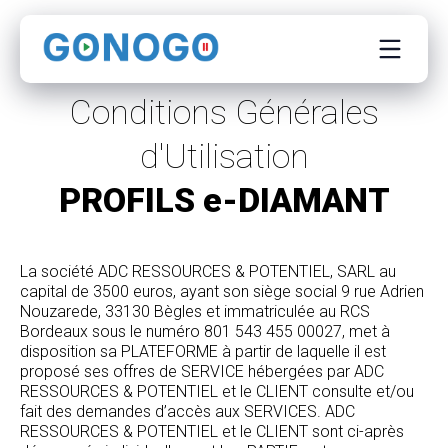
Conditions Générales
d'Utilisation
PROFILS e-DIAMANT
La société ADC RESSOURCES & POTENTIEL, SARL au
capital de 3500 euros, ayant son siège social 9 rue Adrien
Nouzarede, 33130 Bègles et immatriculée au RCS
Bordeaux sous le numéro 801 543 455 00027, met à
disposition sa PLATEFORME à partir de laquelle il est
proposé ses offres de SERVICE hébergées par ADC
RESSOURCES & POTENTIEL et le CLIENT consulte et/ou
fait des demandes d’accès aux SERVICES. ADC
RESSOURCES & POTENTIEL et le CLIENT sont ci-après