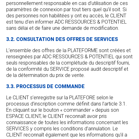
personnellement responsable en cas d’utilisation de ces
paramètres de connexion par tout tiers quel qu’il soit. Si
des personnes non habilitées y ont eu accès, le CLIENT
est tenu d’en informer ADC RESSOURCES & POTENTIEL
sans délai et de faire une demande de modification.
3.2. CONSULTATION DES OFFRES DE SERVICES
L’ensemble des offres de la PLATEFORME sont créées et
renseignées par ADC RESSOURCES & POTENTIEL qui sont
seuls responsables de la complétude du descriptif fourni,
de la conformité du SERVICE proposé audit descriptif et
de la détermination du prix de vente.
3.3. PROCESSUS DE COMMANDE
Le CLIENT s’enregistre sur la PLATEFORE selon le
processus d’inscription comme définit dans l’article 3.1.
En cliquant sur le bouton « commander » depuis son
ESPACE CLIENT, le CLIENT reconnaît avoir pris
connaissance de toutes les informations concernant les
SERVICES y compris les conditions d’annulation. Le
CLIENT reconnaît également que les informations qu’il a