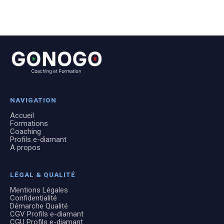
NAVIGATION
Accueil
Formations
Coaching
Profils e-diamant
A propos
LÉGAL & QUALITÉ
Mentions Légales
Confidentialité
Démarche Qualité
CGV Profils e-diamant
CGU Profils e-diamant