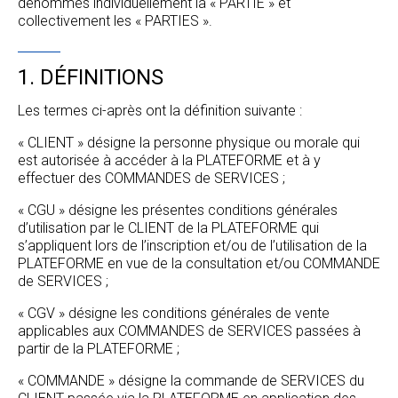
dénommés individuellement la « PARTIE » et
collectivement les « PARTIES ».
1. DÉFINITIONS
Les termes ci-après ont la définition suivante :
« CLIENT » désigne la personne physique ou morale qui
est autorisée à accéder à la PLATEFORME et à y
effectuer des COMMANDES de SERVICES ;
« CGU » désigne les présentes conditions générales
d’utilisation par le CLIENT de la PLATEFORME qui
s’appliquent lors de l’inscription et/ou de l’utilisation de la
PLATEFORME en vue de la consultation et/ou COMMANDE
de SERVICES ;
« CGV » désigne les conditions générales de vente
applicables aux COMMANDES de SERVICES passées à
partir de la PLATEFORME ;
« COMMANDE » désigne la commande de SERVICES du