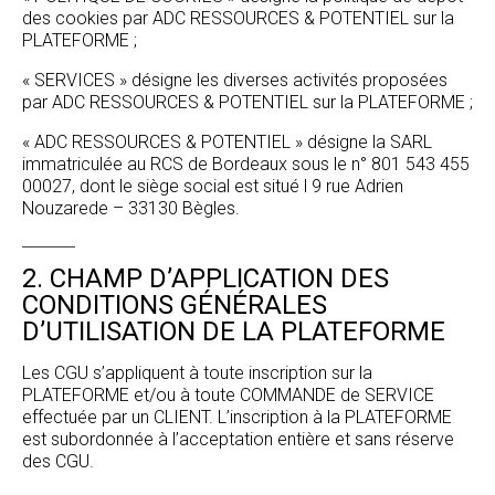
des cookies par ADC RESSOURCES & POTENTIEL sur la
PLATEFORME ;
« SERVICES » désigne les diverses activités proposées
par ADC RESSOURCES & POTENTIEL sur la PLATEFORME ;
« ADC RESSOURCES & POTENTIEL » désigne la SARL
immatriculée au RCS de Bordeaux sous le n° 801 543 455
00027, dont le siège social est situé l 9 rue Adrien
Nouzarede – 33130 Bègles.
2. CHAMP D’APPLICATION DES
CONDITIONS GÉNÉRALES
D’UTILISATION DE LA PLATEFORME
Les CGU s’appliquent à toute inscription sur la
PLATEFORME et/ou à toute COMMANDE de SERVICE
effectuée par un CLIENT. L’inscription à la PLATEFORME
est subordonnée à l’acceptation entière et sans réserve
des CGU.