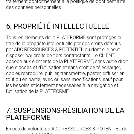
traitement conformément à la politique de confidentialité
des données personnelles.
6. PROPRIÉTÉ INTELLECTUELLE
Tous les éléments de la PLATEFORME sont protégés au
titre de la propriété intellectuelle par des droits détenus
par ADC RESSOURCES & POTENTIEL ou dont elle peut
disposer par droits de tiers contractants. Le CLIENT
accède aux éléments de la PLATEFORME, sans autre droit
que d’accès et d’utilisation et sans droit de télécharger,
copier, reproduire, publier, transmettre, poster, diffuser en
tout ou en partie, avec ou sans modifications, sauf pour
les besoins strictement nécessaires à la navigation et
l’utilisation de la PLATEFORME.
7. SUSPENSIONS-RÉSILIATION DE LA
PLATEFORME
En cas de volonté de ADC RESSOURCES & POTENTIEL de