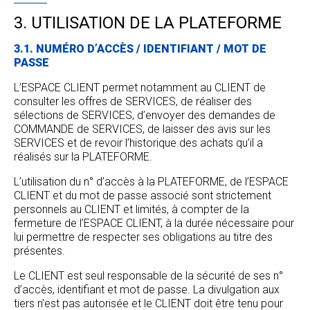
3. UTILISATION DE LA PLATEFORME
3.1. NUMÉRO D’ACCÈS / IDENTIFIANT / MOT DE
PASSE
L’ESPACE CLIENT permet notamment au CLIENT de
consulter les offres de SERVICES, de réaliser des
sélections de SERVICES, d’envoyer des demandes de
COMMANDE de SERVICES, de laisser des avis sur les
SERVICES et de revoir l’historique des achats qu’il a
réalisés sur la PLATEFORME.
L’utilisation du n° d’accès à la PLATEFORME, de l’ESPACE
CLIENT et du mot de passe associé sont strictement
personnels au CLIENT et limités, à compter de la
fermeture de l’ESPACE CLIENT, à la durée nécessaire pour
lui permettre de respecter ses obligations au titre des
présentes.
Le CLIENT est seul responsable de la sécurité de ses n°
d’accès, identifiant et mot de passe. La divulgation aux
tiers n’est pas autorisée et le CLIENT doit être tenu pour