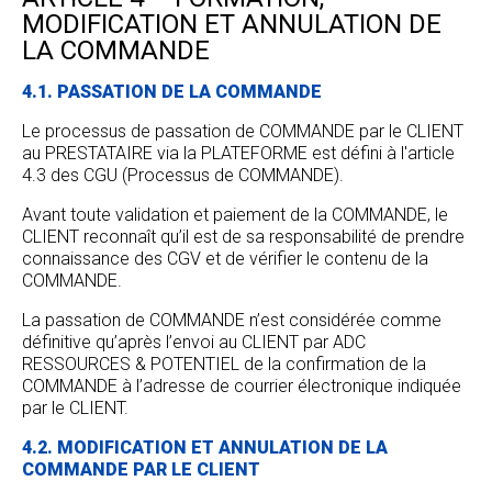
MODIFICATION ET ANNULATION DE
LA COMMANDE
4.1. PASSATION DE LA COMMANDE
Le processus de passation de COMMANDE par le CLIENT
au PRESTATAIRE via la PLATEFORME est défini à l'article
4.3 des CGU (Processus de COMMANDE).
Avant toute validation et paiement de la COMMANDE, le
CLIENT reconnaît qu’il est de sa responsabilité de prendre
connaissance des CGV et de vérifier le contenu de la
COMMANDE.
La passation de COMMANDE n’est considérée comme
définitive qu’après l’envoi au CLIENT par ADC
RESSOURCES & POTENTIEL de la confirmation de la
COMMANDE à l’adresse de courrier électronique indiquée
par le CLIENT.
4.2. MODIFICATION ET ANNULATION DE LA
COMMANDE PAR LE CLIENT