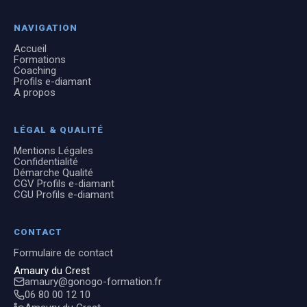
NAVIGATION
Accueil
Formations
Coaching
Profils e-diamant
A propos
LÉGAL & QUALITÉ
Mentions Légales
Confidentialité
Démarche Qualité
CGV Profils e-diamant
CGU Profils e-diamant
CONTACT
Formulaire de contact
Amaury du Crest
amaury@gonogo-formation.fr
06 80 00 12 10