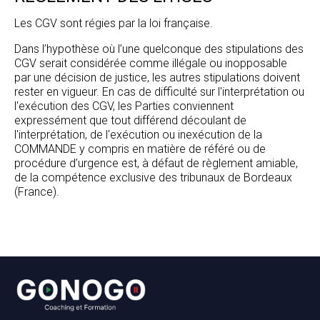
Les CGV sont régies par la loi française.
Dans l’hypothèse où l’une quelconque des stipulations des
CGV serait considérée comme illégale ou inopposable
par une décision de justice, les autres stipulations doivent
rester en vigueur. En cas de difficulté sur l'interprétation ou
l'exécution des CGV, les Parties conviennent
expressément que tout différend découlant de
l'interprétation, de l'exécution ou inexécution de la
COMMANDE y compris en matière de référé ou de
procédure d’urgence est, à défaut de règlement amiable,
de la compétence exclusive des tribunaux de Bordeaux
(France).