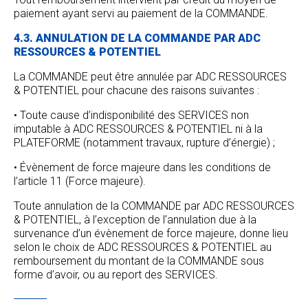
paiement ayant servi au paiement de la COMMANDE.
4.3. ANNULATION DE LA COMMANDE PAR ADC
RESSOURCES & POTENTIEL
La COMMANDE peut être annulée par ADC RESSOURCES
& POTENTIEL pour chacune des raisons suivantes :
• Toute cause d’indisponibilité des SERVICES non
imputable à ADC RESSOURCES & POTENTIEL ni à la
PLATEFORME (notamment travaux, rupture d’énergie) ;
• Évènement de force majeure dans les conditions de
l’article 11 (Force majeure).
Toute annulation de la COMMANDE par ADC RESSOURCES
& POTENTIEL, à l’exception de l’annulation due à la
survenance d’un évènement de force majeure, donne lieu
selon le choix de ADC RESSOURCES & POTENTIEL au
remboursement du montant de la COMMANDE sous
forme d’avoir, ou au report des SERVICES.