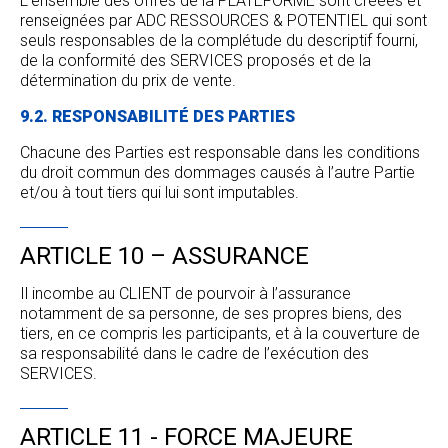
L’ensemble des offres de la PLATEFORME sont créées et
renseignées par ADC RESSOURCES & POTENTIEL qui sont
seuls responsables de la complétude du descriptif fourni,
de la conformité des SERVICES proposés et de la
détermination du prix de vente.
9.2. RESPONSABILITÉ DES PARTIES
Chacune des Parties est responsable dans les conditions
du droit commun des dommages causés à l’autre Partie
et/ou à tout tiers qui lui sont imputables.
ARTICLE 10 – ASSURANCE
Il incombe au CLIENT de pourvoir à l’assurance
notamment de sa personne, de ses propres biens, des
tiers, en ce compris les participants, et à la couverture de
sa responsabilité dans le cadre de l’exécution des
SERVICES.
ARTICLE 11 - FORCE MAJEURE