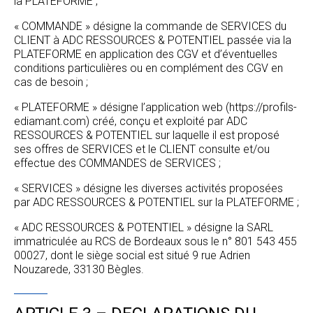
la PLATEFORME ;
« COMMANDE » désigne la commande de SERVICES du
CLIENT à ADC RESSOURCES & POTENTIEL passée via la
PLATEFORME en application des CGV et d’éventuelles
conditions particulières ou en complément des CGV en
cas de besoin ;
« PLATEFORME » désigne l’application web (https://profils-
ediamant.com) créé, conçu et exploité par ADC
RESSOURCES & POTENTIEL sur laquelle il est proposé
ses offres de SERVICES et le CLIENT consulte et/ou
effectue des COMMANDES de SERVICES ;
« SERVICES » désigne les diverses activités proposées
par ADC RESSOURCES & POTENTIEL sur la PLATEFORME ;
« ADC RESSOURCES & POTENTIEL » désigne la SARL
immatriculée au RCS de Bordeaux sous le n° 801 543 455
00027, dont le siège social est situé 9 rue Adrien
Nouzarede, 33130 Bègles.