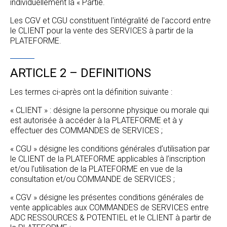
individuellement la « Partie.
Les CGV et CGU constituent l'intégralité de l'accord entre
le CLIENT pour la vente des SERVICES à partir de la
PLATEFORME.
ARTICLE 2 – DEFINITIONS
Les termes ci-après ont la définition suivante :
« CLIENT » : désigne la personne physique ou morale qui
est autorisée à accéder à la PLATEFORME et à y
effectuer des COMMANDES de SERVICES ;
« CGU » désigne les conditions générales d’utilisation par
le CLIENT de la PLATEFORME applicables à l’inscription
et/ou l’utilisation de la PLATEFORME en vue de la
consultation et/ou COMMANDE de SERVICES ;
« CGV » désigne les présentes conditions générales de
vente applicables aux COMMANDES de SERVICES entre
ADC RESSOURCES & POTENTIEL et le CLIENT à partir de