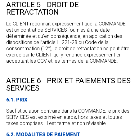
ARTICLE 5 - DROIT DE
RETRACTATION
Le CLIENT reconnait expressément que la COMMANDE
est un contrat de SERVICES fournies à une date
déterminée et qu’en conséquence, en application des
dispositions de l’article L. 221-28 du Code de la
consommation (12°), le droit de rétractation ne peut être
exercé par le CLIENT qui y renonce expressément en
acceptant les CGV et les termes de la COMMANDE.
ARTICLE 6 - PRIX ET PAIEMENTS DES
SERVICES
6.1. PRIX
Sauf stipulation contraire dans la COMMANDE, le prix des
SERVICES est exprimé en euros, hors taxes et toutes
taxes comprises. Il est ferme et non révisable.
6.2. MODALITES DE PAIEMENT