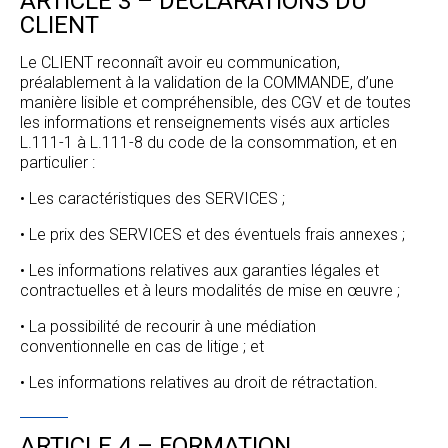
ARTICLE 3 – DECLARATIONS DU
CLIENT
Le CLIENT reconnaît avoir eu communication,
préalablement à la validation de la COMMANDE, d’une
manière lisible et compréhensible, des CGV et de toutes
les informations et renseignements visés aux articles
L.111-1 à L.111-8 du code de la consommation, et en
particulier :
• Les caractéristiques des SERVICES ;
• Le prix des SERVICES et des éventuels frais annexes ;
• Les informations relatives aux garanties légales et
contractuelles et à leurs modalités de mise en œuvre ;
• La possibilité de recourir à une médiation
conventionnelle en cas de litige ; et
• Les informations relatives au droit de rétractation.
ARTICLE 4 – FORMATION,