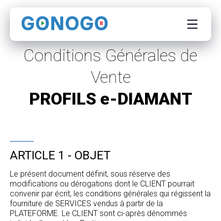
Conditions Générales de
Vente
PROFILS e-DIAMANT
ARTICLE 1 - OBJET
Le présent document définit, sous réserve des
modifications ou dérogations dont le CLIENT pourrait
convenir par écrit, les conditions générales qui régissent la
fourniture de SERVICES vendus à partir de la
PLATEFORME. Le CLIENT sont ci-après dénommés