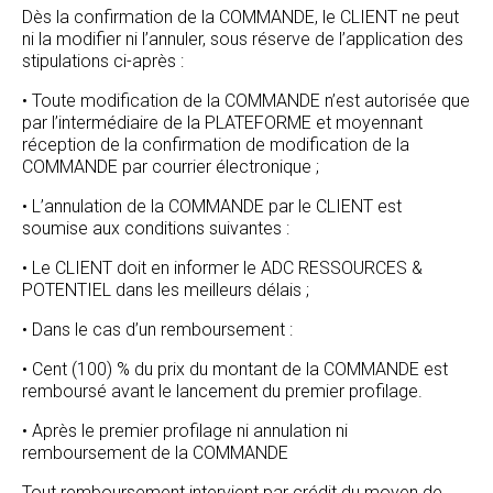
Dès la confirmation de la COMMANDE, le CLIENT ne peut
ni la modifier ni l’annuler, sous réserve de l’application des
stipulations ci-après :
• Toute modification de la COMMANDE n’est autorisée que
par l’intermédiaire de la PLATEFORME et moyennant
réception de la confirmation de modification de la
COMMANDE par courrier électronique ;
• L’annulation de la COMMANDE par le CLIENT est
soumise aux conditions suivantes :
• Le CLIENT doit en informer le ADC RESSOURCES &
POTENTIEL dans les meilleurs délais ;
• Dans le cas d’un remboursement :
• Cent (100) % du prix du montant de la COMMANDE est
remboursé avant le lancement du premier profilage.
• Après le premier profilage ni annulation ni
remboursement de la COMMANDE
Tout remboursement intervient par crédit du moyen de