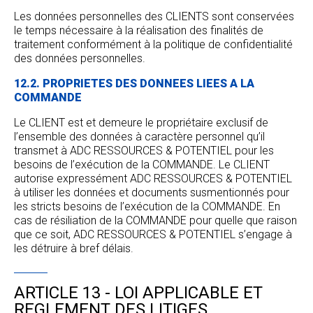
Les données personnelles des CLIENTS sont conservées
le temps nécessaire à la réalisation des finalités de
traitement conformément à la politique de confidentialité
des données personnelles.
12.2. PROPRIETES DES DONNEES LIEES A LA
COMMANDE
Le CLIENT est et demeure le propriétaire exclusif de
l’ensemble des données à caractère personnel qu’il
transmet à ADC RESSOURCES & POTENTIEL pour les
besoins de l’exécution de la COMMANDE. Le CLIENT
autorise expressément ADC RESSOURCES & POTENTIEL
à utiliser les données et documents susmentionnés pour
les stricts besoins de l’exécution de la COMMANDE. En
cas de résiliation de la COMMANDE pour quelle que raison
que ce soit, ADC RESSOURCES & POTENTIEL s’engage à
les détruire à bref délais.
ARTICLE 13 - LOI APPLICABLE ET
REGLEMENT DES LITIGES