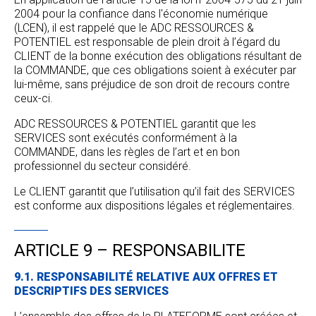
2004 pour la confiance dans l'économie numérique
(LCEN), il est rappelé que le ADC RESSOURCES &
POTENTIEL est responsable de plein droit à l’égard du
CLIENT de la bonne exécution des obligations résultant de
la COMMANDE, que ces obligations soient à exécuter par
lui-même, sans préjudice de son droit de recours contre
ceux-ci.
ADC RESSOURCES & POTENTIEL garantit que les
SERVICES sont exécutés conformément à la
COMMANDE, dans les règles de l’art et en bon
professionnel du secteur considéré.
Le CLIENT garantit que l’utilisation qu’il fait des SERVICES
est conforme aux dispositions légales et réglementaires.
ARTICLE 9 – RESPONSABILITE
9.1. RESPONSABILITÉ RELATIVE AUX OFFRES ET
DESCRIPTIFS DES SERVICES