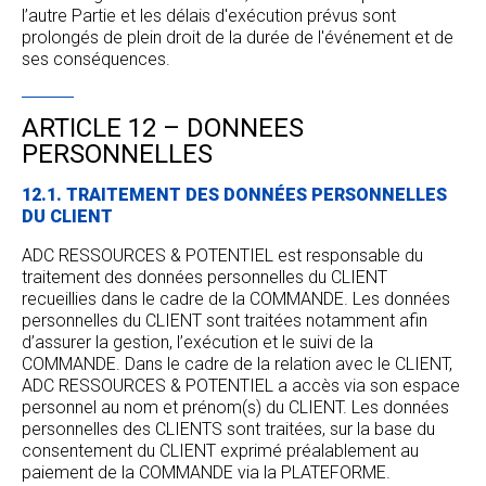
l’autre Partie et les délais d'exécution prévus sont
prolongés de plein droit de la durée de l'événement et de
ses conséquences.
ARTICLE 12 – DONNEES
PERSONNELLES
12.1. TRAITEMENT DES DONNÉES PERSONNELLES
DU CLIENT
ADC RESSOURCES & POTENTIEL est responsable du
traitement des données personnelles du CLIENT
recueillies dans le cadre de la COMMANDE. Les données
personnelles du CLIENT sont traitées notamment afin
d’assurer la gestion, l’exécution et le suivi de la
COMMANDE. Dans le cadre de la relation avec le CLIENT,
ADC RESSOURCES & POTENTIEL a accès via son espace
personnel au nom et prénom(s) du CLIENT. Les données
personnelles des CLIENTS sont traitées, sur la base du
consentement du CLIENT exprimé préalablement au
paiement de la COMMANDE via la PLATEFORME.